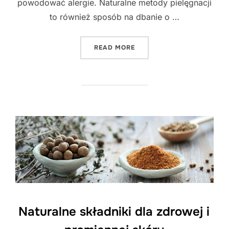
powodować alergie. Naturalne metody pielęgnacji
to również sposób na dbanie o …
"SEKRETY NATURALNEJ PI
READ MORE
Naturalne składniki dla zdrowej i