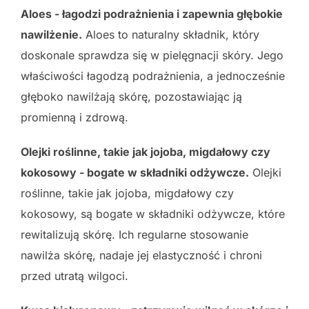
Aloes - łagodzi podrażnienia i zapewnia głębokie
nawilżenie.
Aloes to naturalny składnik, który
doskonale sprawdza się w pielęgnacji skóry. Jego
właściwości łagodzą podrażnienia, a jednocześnie
głęboko nawilżają skórę, pozostawiając ją
promienną i zdrową.
Olejki roślinne, takie jak jojoba, migdałowy czy
kokosowy - bogate w składniki odżywcze.
Olejki
roślinne, takie jak jojoba, migdałowy czy
kokosowy, są bogate w składniki odżywcze, które
rewitalizują skórę. Ich regularne stosowanie
nawilża skórę, nadaje jej elastyczność i chroni
przed utratą wilgoci.