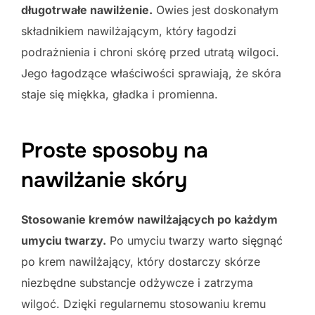
długotrwałe nawilżenie.
Owies jest doskonałym
składnikiem nawilżającym, który łagodzi
podrażnienia i chroni skórę przed utratą wilgoci.
Jego łagodzące właściwości sprawiają, że skóra
staje się miękka, gładka i promienna.
Proste sposoby na
nawilżanie skóry
Stosowanie kremów nawilżających po każdym
umyciu twarzy.
Po umyciu twarzy warto sięgnąć
po krem nawilżający, który dostarczy skórze
niezbędne substancje odżywcze i zatrzyma
wilgoć. Dzięki regularnemu stosowaniu kremu