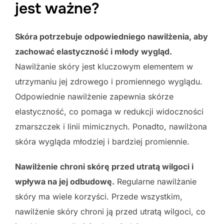
jest ważne?
Skóra potrzebuje odpowiedniego nawilżenia, aby
zachować elastyczność i młody wygląd.
Nawilżanie skóry jest kluczowym elementem w
utrzymaniu jej zdrowego i promiennego wyglądu.
Odpowiednie nawilżenie zapewnia skórze
elastyczność, co pomaga w redukcji widoczności
zmarszczek i linii mimicznych. Ponadto, nawilżona
skóra wygląda młodziej i bardziej promiennie.
Nawilżenie chroni skórę przed utratą wilgoci i
wpływa na jej odbudowę.
Regularne nawilżanie
skóry ma wiele korzyści. Przede wszystkim,
nawilżenie skóry chroni ją przed utratą wilgoci, co