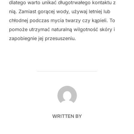
dlatego warto unikać długotrwałego kontaktu z
nią. Zamiast gorącej wody, używaj letniej lub
chłodnej podczas mycia twarzy czy kąpieli. To
pomoże utrzymać naturalną wilgotność skóry i
zapobiegnie jej przesuszeniu.
POST AUTHOR
WRITTEN BY