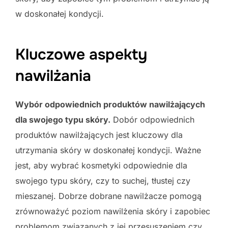
w doskonałej kondycji.
Kluczowe aspekty
nawilżania
Wybór odpowiednich produktów nawilżających
dla swojego typu skóry.
Dobór odpowiednich
produktów nawilżających jest kluczowy dla
utrzymania skóry w doskonałej kondycji. Ważne
jest, aby wybrać kosmetyki odpowiednie dla
swojego typu skóry, czy to suchej, tłustej czy
mieszanej. Dobrze dobrane nawilżacze pomogą
zrównoważyć poziom nawilżenia skóry i zapobiec
problemom związanych z jej przesuszeniem czy