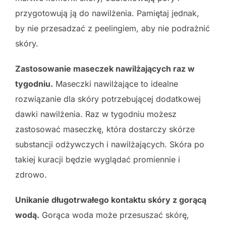
przygotowują ją do nawilżenia. Pamiętaj jednak,
by nie przesadzać z peelingiem, aby nie podrażnić
skóry.
Zastosowanie maseczek nawilżających raz w
tygodniu.
Maseczki nawilżające to idealne
rozwiązanie dla skóry potrzebującej dodatkowej
dawki nawilżenia. Raz w tygodniu możesz
zastosować maseczkę, która dostarczy skórze
substancji odżywczych i nawilżających. Skóra po
takiej kuracji będzie wyglądać promiennie i
zdrowo.
Unikanie długotrwałego kontaktu skóry z gorącą
wodą.
Gorąca woda może przesuszać skórę,