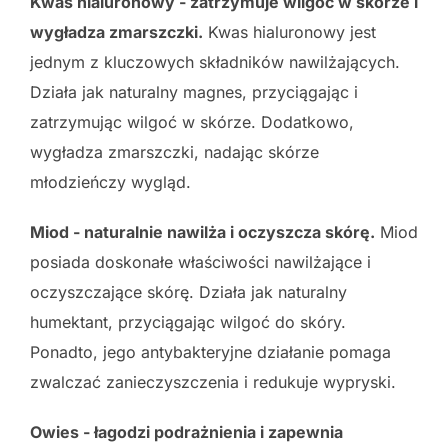
Kwas hialuronowy - zatrzymuje wilgoć w skórze i
wygładza zmarszczki.
Kwas hialuronowy jest
jednym z kluczowych składników nawilżających.
Działa jak naturalny magnes, przyciągając i
zatrzymując wilgoć w skórze. Dodatkowo,
wygładza zmarszczki, nadając skórze
młodzieńczy wygląd.
Miod - naturalnie nawilża i oczyszcza skórę.
Miod
posiada doskonałe właściwości nawilżające i
oczyszczające skórę. Działa jak naturalny
humektant, przyciągając wilgoć do skóry.
Ponadto, jego antybakteryjne działanie pomaga
zwalczać zanieczyszczenia i redukuje wypryski.
Owies - łagodzi podrażnienia i zapewnia