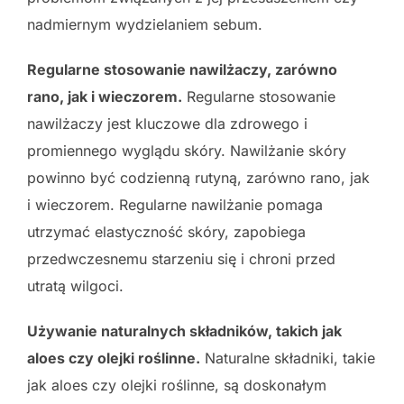
nadmiernym wydzielaniem sebum.
Regularne stosowanie nawilżaczy, zarówno
rano, jak i wieczorem.
Regularne stosowanie
nawilżaczy jest kluczowe dla zdrowego i
promiennego wyglądu skóry. Nawilżanie skóry
powinno być codzienną rutyną, zarówno rano, jak
i wieczorem. Regularne nawilżanie pomaga
utrzymać elastyczność skóry, zapobiega
przedwczesnemu starzeniu się i chroni przed
utratą wilgoci.
Używanie naturalnych składników, takich jak
aloes czy olejki roślinne.
Naturalne składniki, takie
jak aloes czy olejki roślinne, są doskonałym