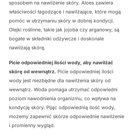
sposobem na nawilżenie skóry. Aloes zawiera
właściwości łagodzące i nawilżające, które mogą
pomóc w utrzymaniu skóry w dobrej kondycji.
Olejki roślinne, takie jak jojoba czy arganowy, są
bogate w składniki odżywcze i doskonale
nawilżają skórę.
Picie odpowiedniej ilości wody, aby nawilżać
skórę od wewnątrz.
Picie odpowiedniej ilości
wody jest niezbędne dla nawilżenia skóry od
wewnątrz. Woda pomaga utrzymać odpowiedni
poziom nawodnienia organizmu, co wpływa na
kondycję skóry. Pijąc odpowiednią ilość wody,
możemy zapewnić skórze odpowiednie nawilżenie
i promienny wygląd.