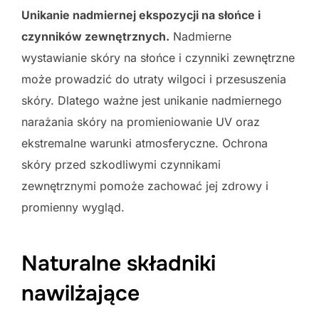
Unikanie nadmiernej ekspozycji na słońce i
czynników zewnętrznych.
Nadmierne
wystawianie skóry na słońce i czynniki zewnętrzne
może prowadzić do utraty wilgoci i przesuszenia
skóry. Dlatego ważne jest unikanie nadmiernego
narażania skóry na promieniowanie UV oraz
ekstremalne warunki atmosferyczne. Ochrona
skóry przed szkodliwymi czynnikami
zewnętrznymi pomoże zachować jej zdrowy i
promienny wygląd.
Naturalne składniki
nawilżające